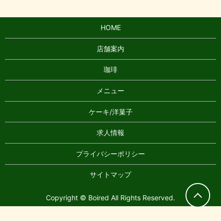
HOME
店舗案内
珈琲
メニュー
ケーキ/洋菓子
求人情報
プライバシーポリシー
サイトマップ
Copyright © Boired All Rights Reserved.