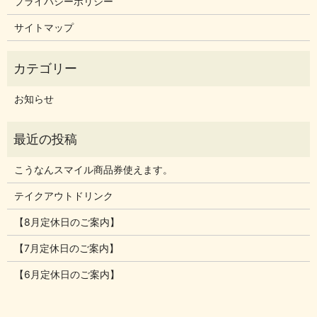
プライバシーポリシー
サイトマップ
お知らせ
こうなんスマイル商品券使えます。
テイクアウトドリンク
【8月定休日のご案内】
【7月定休日のご案内】
【6月定休日のご案内】