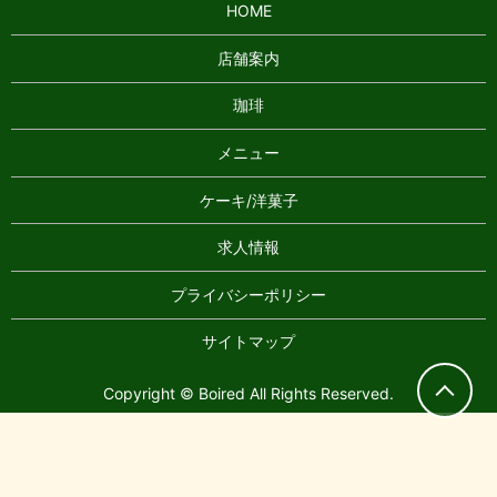
HOME
店舗案内
珈琲
メニュー
ケーキ/洋菓子
求人情報
プライバシーポリシー
サイトマップ
Copyright © Boired All Rights Reserved.