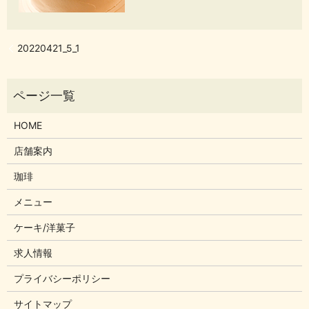
20220421_5_1
HOME
店舗案内
珈琲
メニュー
ケーキ/洋菓子
求人情報
プライバシーポリシー
サイトマップ