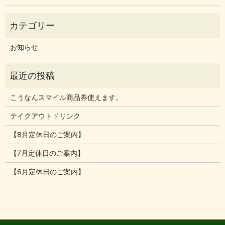
お知らせ
こうなんスマイル商品券使えます。
テイクアウトドリンク
【8月定休日のご案内】
【7月定休日のご案内】
【6月定休日のご案内】