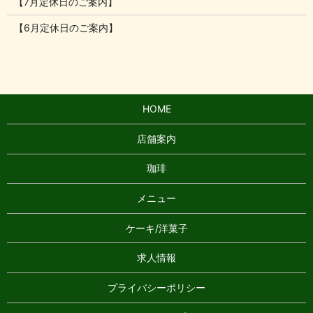
【7月定休日のご案内】
【6月定休日のご案内】
HOME
店舗案内
珈琲
メニュー
ケーキ/洋菓子
求人情報
プライバシーポリシー