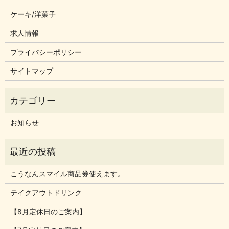
ケーキ/洋菓子
求人情報
プライバシーポリシー
サイトマップ
お知らせ
こうなんスマイル商品券使えます。
テイクアウトドリンク
【8月定休日のご案内】