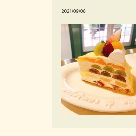
2021/09/06