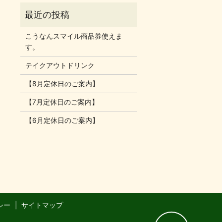
こうなんスマイル商品券使えま
す。
テイクアウトドリンク
【8月定休日のご案内】
【7月定休日のご案内】
【6月定休日のご案内】
シー
サイトマップ