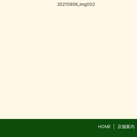
20210906_img002
HOME
店舗案内