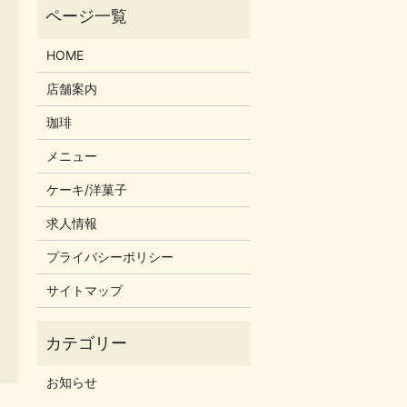
HOME
店舗案内
珈琲
メニュー
ケーキ/洋菓子
求人情報
プライバシーポリシー
サイトマップ
お知らせ