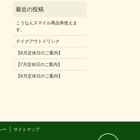
こうなんスマイル商品券使えま
す。
テイクアウトドリンク
【8月定休日のご案内】
【7月定休日のご案内】
【6月定休日のご案内】
シー
サイトマップ