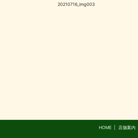
20210716_img003
HOME
店舗案内