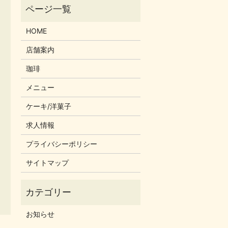
HOME
店舗案内
珈琲
メニュー
ケーキ/洋菓子
求人情報
プライバシーポリシー
サイトマップ
お知らせ