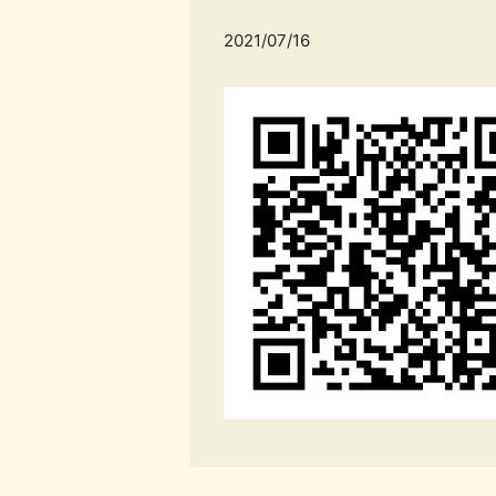
2021/07/16