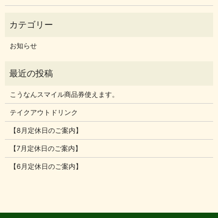
お知らせ
こうなんスマイル商品券使えます。
テイクアウトドリンク
【8月定休日のご案内】
【7月定休日のご案内】
【6月定休日のご案内】