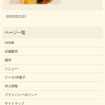
20210312_01
HOME
店舗案内
珈琲
メニュー
ケーキ/洋菓子
求人情報
プライバシーポリシー
サイトマップ