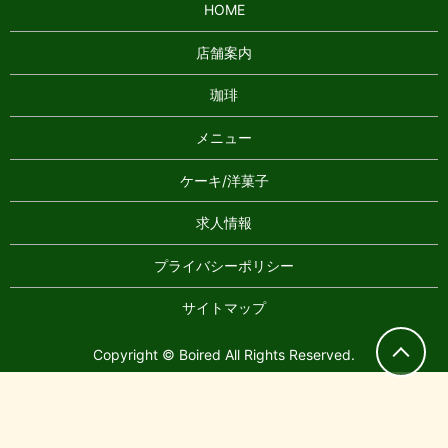
HOME
店舗案内
珈琲
メニュー
ケーキ/洋菓子
求人情報
プライバシーポリシー
サイトマップ
Copyright © Boired All Rights Reserved.