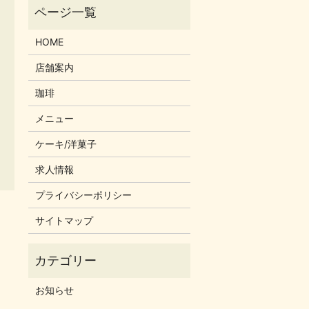
HOME
店舗案内
珈琲
メニュー
ケーキ/洋菓子
求人情報
プライバシーポリシー
サイトマップ
お知らせ