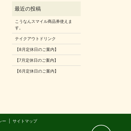
こうなんスマイル商品券使えま
す。
テイクアウトドリンク
【8月定休日のご案内】
【7月定休日のご案内】
【6月定休日のご案内】
シー
サイトマップ