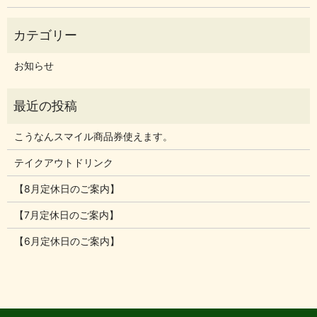
お知らせ
こうなんスマイル商品券使えます。
テイクアウトドリンク
【8月定休日のご案内】
【7月定休日のご案内】
【6月定休日のご案内】