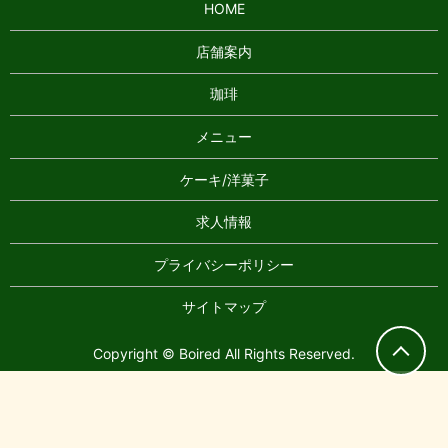
HOME
店舗案内
珈琲
メニュー
ケーキ/洋菓子
求人情報
プライバシーポリシー
サイトマップ
Copyright © Boired All Rights Reserved.