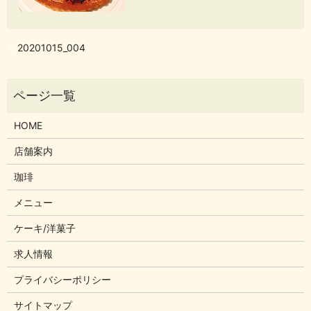
20201015_004
HOME
店舗案内
珈琲
メニュー
ケーキ/洋菓子
求人情報
プライバシーポリシー
サイトマップ