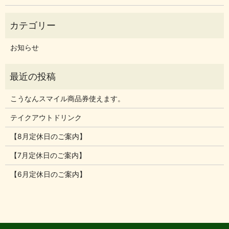
お知らせ
こうなんスマイル商品券使えます。
テイクアウトドリンク
【8月定休日のご案内】
【7月定休日のご案内】
【6月定休日のご案内】