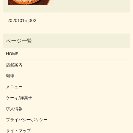
20201015_002
HOME
店舗案内
珈琲
メニュー
ケーキ/洋菓子
求人情報
プライバシーポリシー
サイトマップ