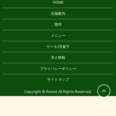
HOME
店舗案内
珈琲
メニュー
ケーキ/洋菓子
求人情報
プライバシーポリシー
サイトマップ
Copyright © Boired All Rights Reserved.