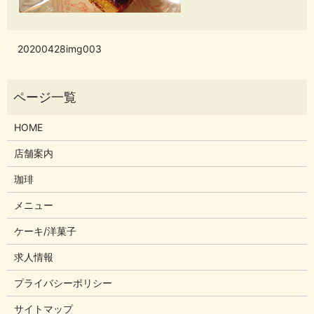
20200428img003
HOME
店舗案内
珈琲
メニュー
ケーキ/洋菓子
求人情報
プライバシーポリシー
サイトマップ