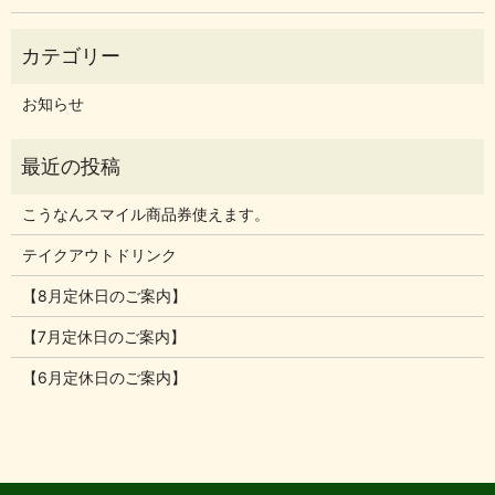
お知らせ
こうなんスマイル商品券使えます。
テイクアウトドリンク
【8月定休日のご案内】
【7月定休日のご案内】
【6月定休日のご案内】