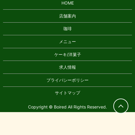
HOME
店舗案内
珈琲
メニュー
ケーキ/洋菓子
求人情報
プライバシーポリシー
サイトマップ
Copyright © Boired All Rights Reserved.