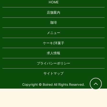
HOME
店舗案内
珈琲
メニュー
ケーキ/洋菓子
求人情報
プライバシーポリシー
サイトマップ
Copyright © Boired All Rights Reserved.