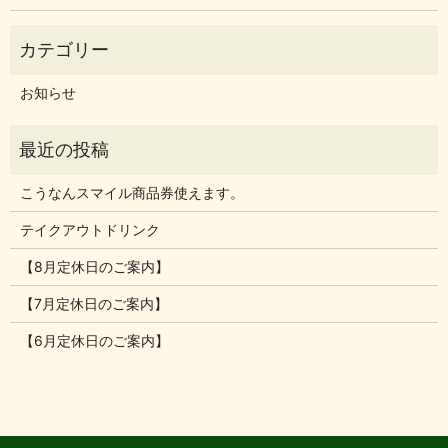
お知らせ
こうなんスマイル商品券使えます。
テイクアウトドリンク
【8月定休日のご案内】
【7月定休日のご案内】
【6月定休日のご案内】