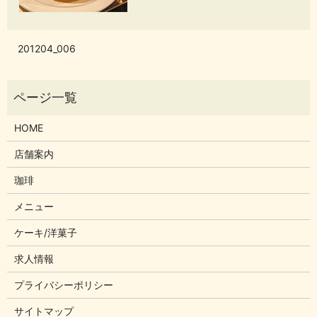
201204_006
HOME
店舗案内
珈琲
メニュー
ケーキ/洋菓子
求人情報
プライバシーポリシー
サイトマップ