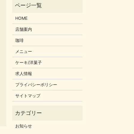
HOME
店舗案内
珈琲
メニュー
ケーキ/洋菓子
求人情報
プライバシーポリシー
サイトマップ
お知らせ