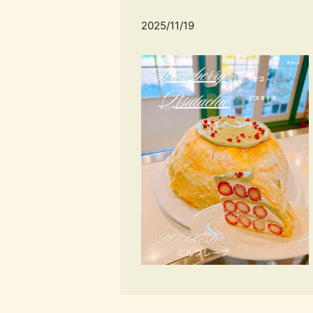
2025/11/19