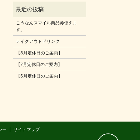
こうなんスマイル商品券使えま
す。
テイクアウトドリンク
【8月定休日のご案内】
【7月定休日のご案内】
【6月定休日のご案内】
シー
サイトマップ