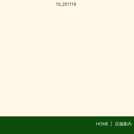
10_251119
HOME
店舗案内