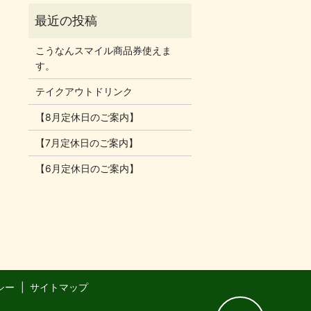
こうなんスマイル商品券使えま
す。
テイクアウトドリンク
【8月定休日のご案内】
【7月定休日のご案内】
【6月定休日のご案内】
シー
サイトマップ