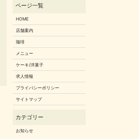
HOME
店舗案内
珈琲
メニュー
ケーキ/洋菓子
求人情報
プライバシーポリシー
サイトマップ
お知らせ