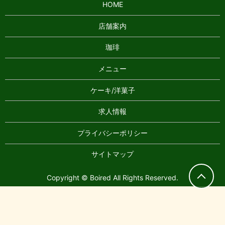
HOME
店舗案内
珈琲
メニュー
ケーキ/洋菓子
求人情報
プライバシーポリシー
サイトマップ
Copyright © Boired All Rights Reserved.