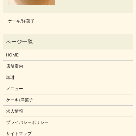
ケーキ/洋菓子
HOME
店舗案内
珈琲
メニュー
ケーキ/洋菓子
求人情報
プライバシーポリシー
サイトマップ