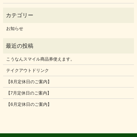
お知らせ
こうなんスマイル商品券使えます。
テイクアウトドリンク
【8月定休日のご案内】
【7月定休日のご案内】
【6月定休日のご案内】