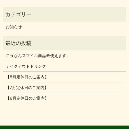
お知らせ
こうなんスマイル商品券使えます。
テイクアウトドリンク
【8月定休日のご案内】
【7月定休日のご案内】
【6月定休日のご案内】