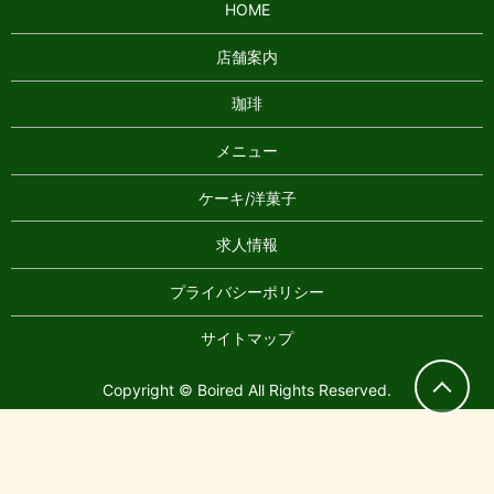
HOME
店舗案内
珈琲
メニュー
ケーキ/洋菓子
求人情報
プライバシーポリシー
サイトマップ
Copyright © Boired All Rights Reserved.