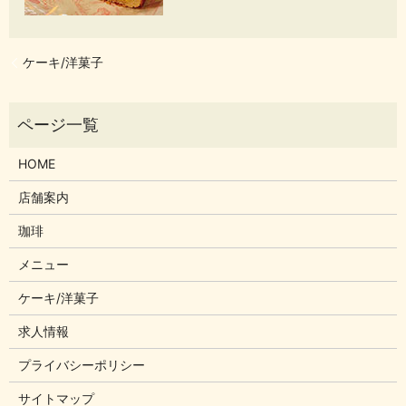
ケーキ/洋菓子
HOME
店舗案内
珈琲
メニュー
ケーキ/洋菓子
求人情報
プライバシーポリシー
サイトマップ