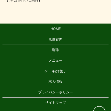
HOME
店舗案内
珈琲
メニュー
ケーキ/洋菓子
求人情報
プライバシーポリシー
サイトマップ