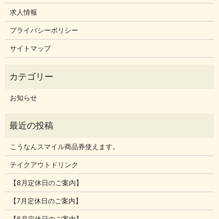
求人情報
プライバシーポリシー
サイトマップ
お知らせ
こうなんスマイル商品券使えます。
テイクアウトドリンク
【8月定休日のご案内】
【7月定休日のご案内】
【6月定休日のご案内】