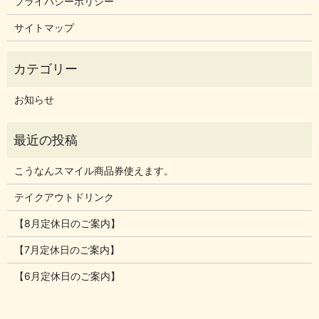
プライバシーポリシー
サイトマップ
お知らせ
こうなんスマイル商品券使えます。
テイクアウトドリンク
【8月定休日のご案内】
【7月定休日のご案内】
【6月定休日のご案内】