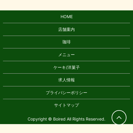
HOME
店舗案内
珈琲
メニュー
ケーキ/洋菓子
求人情報
プライバシーポリシー
サイトマップ
Copyright © Boired All Rights Reserved.