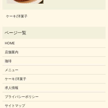
ケーキ/洋菓子
HOME
店舗案内
珈琲
メニュー
ケーキ/洋菓子
求人情報
プライバシーポリシー
サイトマップ