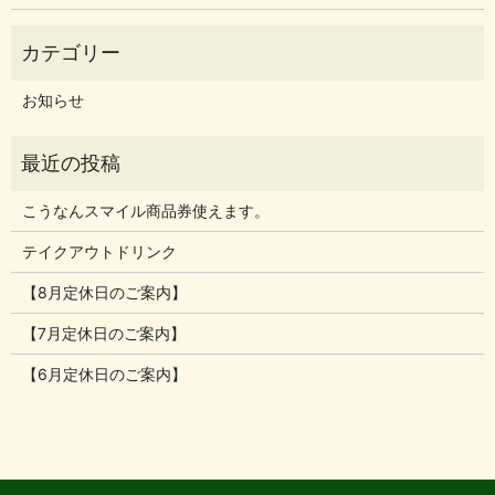
お知らせ
こうなんスマイル商品券使えます。
テイクアウトドリンク
【8月定休日のご案内】
【7月定休日のご案内】
【6月定休日のご案内】