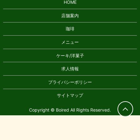
HOME
店舗案内
珈琲
メニュー
ケーキ/洋菓子
求人情報
プライバシーポリシー
サイトマップ
Copyright © Boired All Rights Reserved.