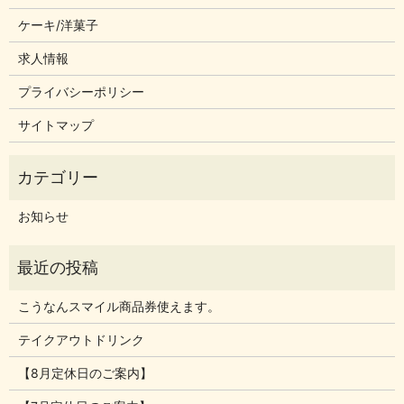
ケーキ/洋菓子
求人情報
プライバシーポリシー
サイトマップ
お知らせ
こうなんスマイル商品券使えます。
テイクアウトドリンク
【8月定休日のご案内】