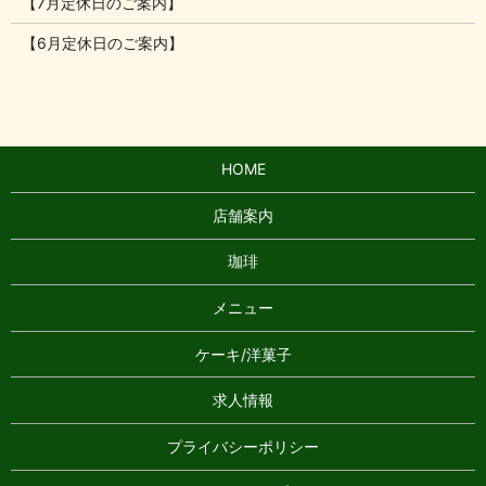
【7月定休日のご案内】
【6月定休日のご案内】
HOME
店舗案内
珈琲
メニュー
ケーキ/洋菓子
求人情報
プライバシーポリシー