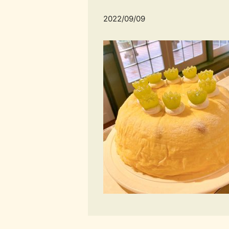
2022/09/09