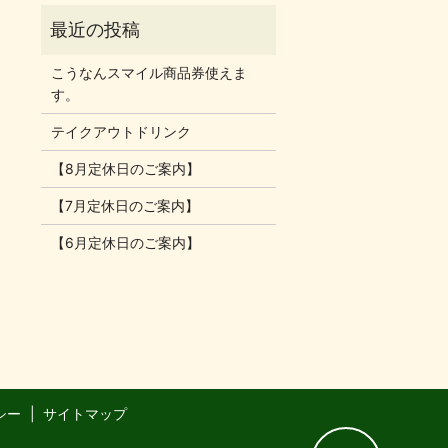
こうなんスマイル商品券使えま
す。
テイクアウトドリンク
【8月定休日のご案内】
【7月定休日のご案内】
【6月定休日のご案内】
シー
サイトマップ