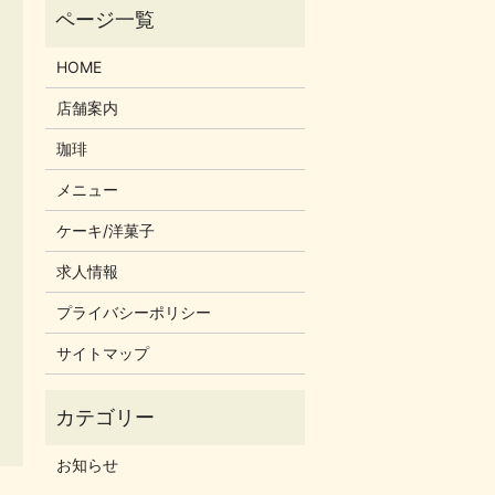
HOME
店舗案内
珈琲
メニュー
ケーキ/洋菓子
求人情報
プライバシーポリシー
サイトマップ
お知らせ