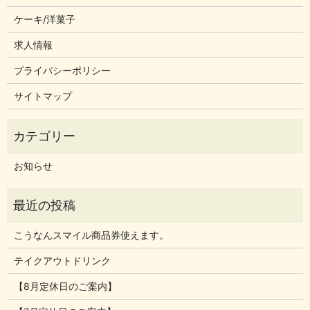
ケーキ/洋菓子
求人情報
プライバシーポリシー
サイトマップ
お知らせ
こうなんスマイル商品券使えます。
テイクアウトドリンク
【8月定休日のご案内】