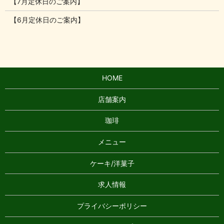
【7月定休日のご案内】
【6月定休日のご案内】
HOME
店舗案内
珈琲
メニュー
ケーキ/洋菓子
求人情報
プライバシーポリシー