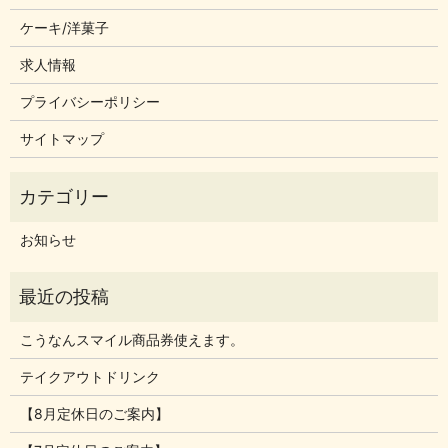
ケーキ/洋菓子
求人情報
プライバシーポリシー
サイトマップ
お知らせ
こうなんスマイル商品券使えます。
テイクアウトドリンク
【8月定休日のご案内】