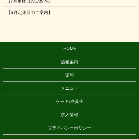
【7月定休日のご案内】
【6月定休日のご案内】
HOME
店舗案内
珈琲
メニュー
ケーキ/洋菓子
求人情報
プライバシーポリシー