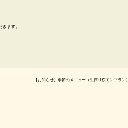
だきます。
【お知らせ】季節のメニュー（生搾り桜モンブラン