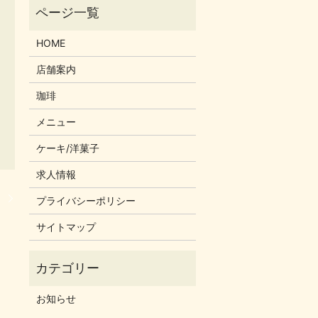
HOME
店舗案内
珈琲
メニュー
ケーキ/洋菓子
求人情報
）
プライバシーポリシー
サイトマップ
お知らせ