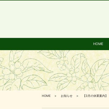
HOME
HOME
お知らせ
【3月の休業案内】