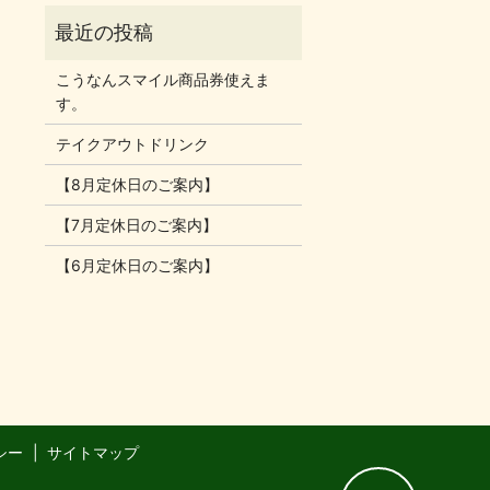
こうなんスマイル商品券使えま
す。
テイクアウトドリンク
【8月定休日のご案内】
【7月定休日のご案内】
【6月定休日のご案内】
シー
サイトマップ