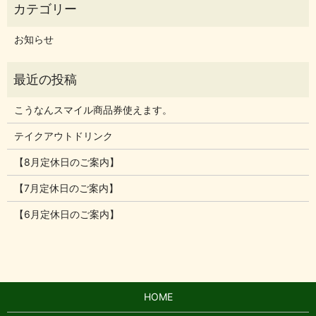
お知らせ
こうなんスマイル商品券使えます。
テイクアウトドリンク
【8月定休日のご案内】
【7月定休日のご案内】
【6月定休日のご案内】
HOME