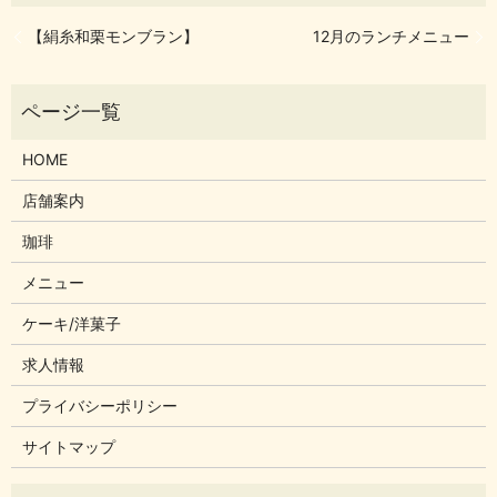
【絹糸和栗モンブラン】
12月のランチメニュー
HOME
店舗案内
珈琲
メニュー
ケーキ/洋菓子
求人情報
プライバシーポリシー
サイトマップ