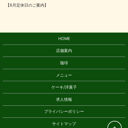
【6月定休日のご案内】
HOME
店舗案内
珈琲
メニュー
ケーキ/洋菓子
求人情報
プライバシーポリシー
サイトマップ