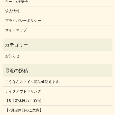
ケーキ/洋菓子
求人情報
プライバシーポリシー
サイトマップ
お知らせ
こうなんスマイル商品券使えます。
テイクアウトドリンク
【8月定休日のご案内】
【7月定休日のご案内】