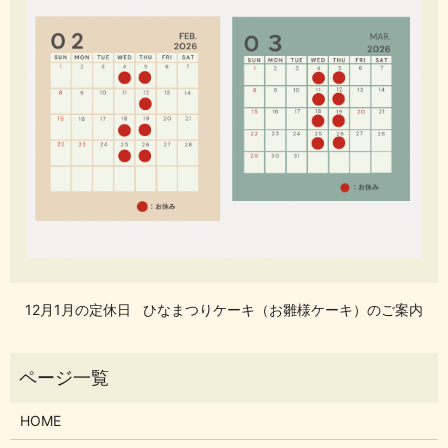
12月1月の定休日
ひなまつりケーキ（お雛様ケーキ）のご案内
HOME