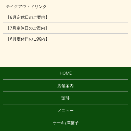
テイクアウトドリンク
【8月定休日のご案内】
【7月定休日のご案内】
【6月定休日のご案内】
HOME
店舗案内
珈琲
メニュー
ケーキ/洋菓子