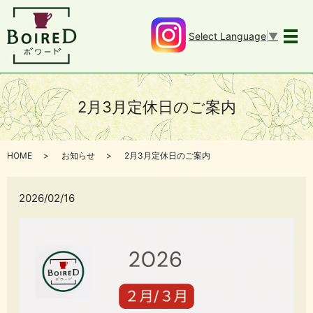
Select Language
▼
メ
2月3月定休日のご案内
HOME
お知らせ
2月3月定休日のご案内
2026/02/16