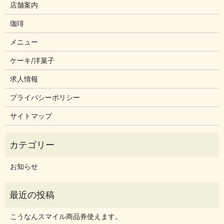
店舗案内
珈琲
メニュー
ケーキ/洋菓子
求人情報
プライバシーポリシー
サイトマップ
お知らせ
こうなんスマイル商品券使えます。