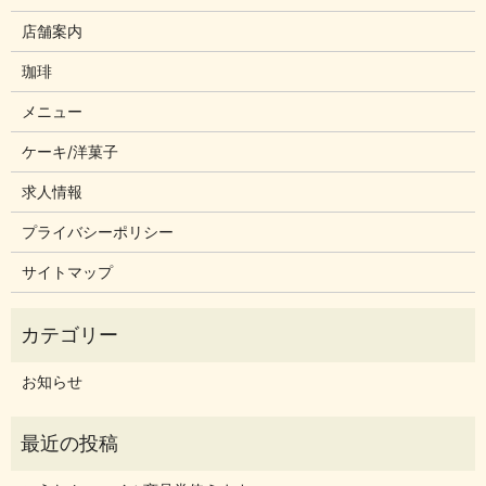
店舗案内
珈琲
メニュー
ケーキ/洋菓子
求人情報
プライバシーポリシー
サイトマップ
お知らせ