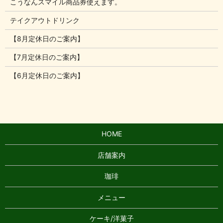
こうなんスマイル商品券使えます。
テイクアウトドリンク
【8月定休日のご案内】
【7月定休日のご案内】
【6月定休日のご案内】
HOME
店舗案内
珈琲
メニュー
ケーキ/洋菓子