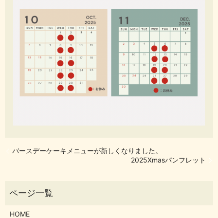
バースデーケーキメニューが新しくなりました。
2025Xmasパンフレット
HOME