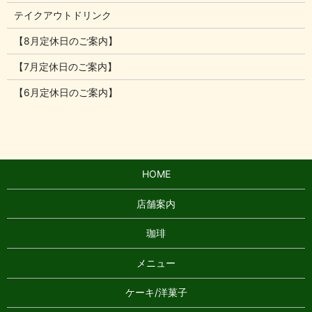
テイクアウトドリンク
【8月定休日のご案内】
【7月定休日のご案内】
【6月定休日のご案内】
HOME
店舗案内
珈琲
メニュー
ケーキ/洋菓子