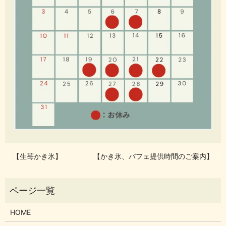
【生苺かき氷】
【かき氷、パフェ提供時間のご案内】
HOME