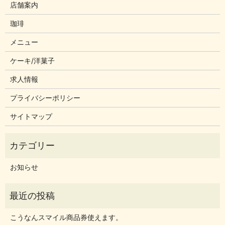
店舗案内
珈琲
メニュー
ケーキ/洋菓子
求人情報
プライバシーポリシー
サイトマップ
お知らせ
こうなんスマイル商品券使えます。