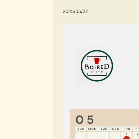
2025/05/27