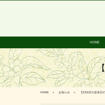
HOME
【
HOME
お知らせ
【5月6月の定休日