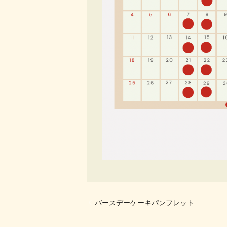
バースデーケーキパンフレット