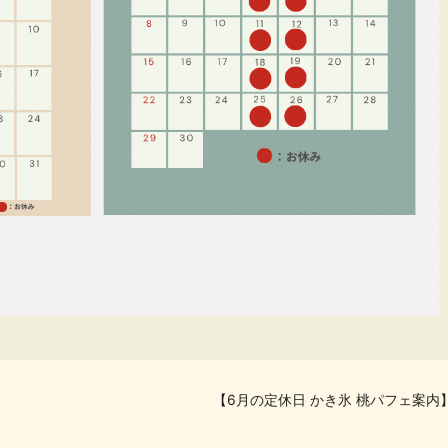
【6月の定休日 かき氷 桃パフェ案内