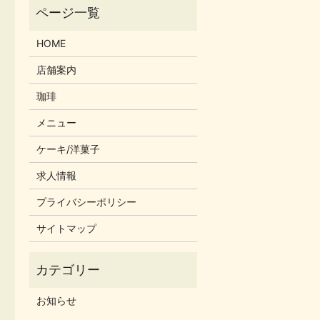
HOME
店舗案内
珈琲
メニュー
ケーキ/洋菓子
求人情報
プライバシーポリシー
サイトマップ
お知らせ