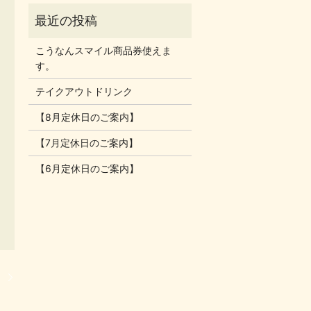
こうなんスマイル商品券使えま
す。
テイクアウトドリンク
【8月定休日のご案内】
【7月定休日のご案内】
【6月定休日のご案内】
】