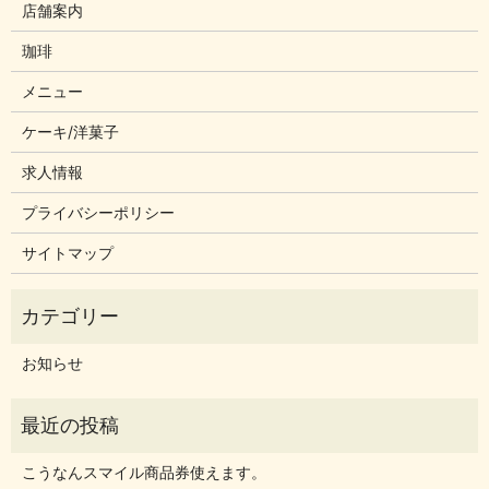
店舗案内
珈琲
メニュー
ケーキ/洋菓子
求人情報
プライバシーポリシー
サイトマップ
お知らせ
こうなんスマイル商品券使えます。