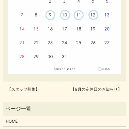
【スタッフ募集】
【9月の定休日のお知らせ】
HOME