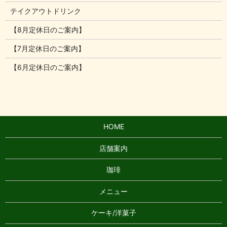
テイクアウトドリンク
【8月定休日のご案内】
【7月定休日のご案内】
【6月定休日のご案内】
HOME
店舗案内
珈琲
メニュー
ケーキ/洋菓子