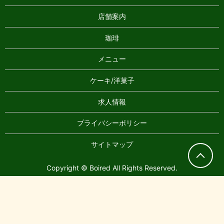
店舗案内
珈琲
メニュー
ケーキ/洋菓子
求人情報
プライバシーポリシー
サイトマップ
Copyright © Boired All Rights Reserved.