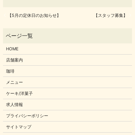
【5月の定休日のお知らせ】
【スタッフ募集】
HOME
店舗案内
珈琲
メニュー
ケーキ/洋菓子
求人情報
プライバシーポリシー
サイトマップ