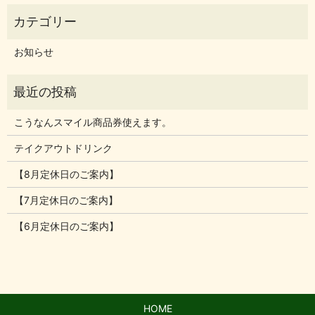
お知らせ
こうなんスマイル商品券使えます。
テイクアウトドリンク
【8月定休日のご案内】
【7月定休日のご案内】
【6月定休日のご案内】
HOME