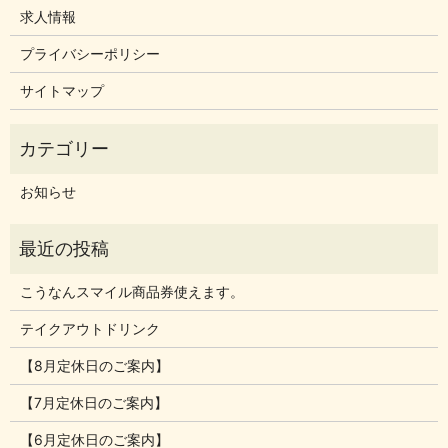
求人情報
プライバシーポリシー
サイトマップ
お知らせ
こうなんスマイル商品券使えます。
テイクアウトドリンク
【8月定休日のご案内】
【7月定休日のご案内】
【6月定休日のご案内】