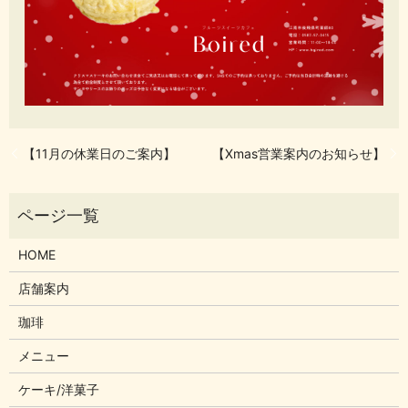
【11月の休業日のご案内】
【Xmas営業案内のお知らせ】
HOME
店舗案内
珈琲
メニュー
ケーキ/洋菓子