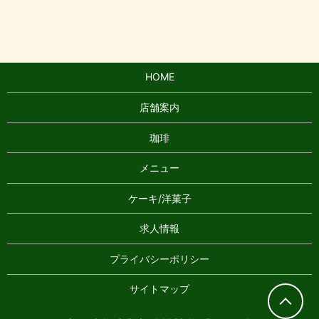
HOME
店舗案内
珈琲
メニュー
ケーキ/洋菓子
求人情報
プライバシーポリシー
サイトマップ