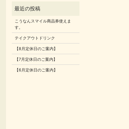
こうなんスマイル商品券使えま
す。
テイクアウトドリンク
【8月定休日のご案内】
【7月定休日のご案内】
【6月定休日のご案内】