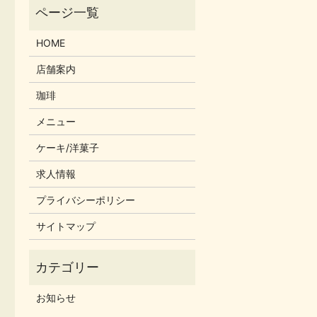
HOME
店舗案内
珈琲
メニュー
ケーキ/洋菓子
求人情報
プライバシーポリシー
サイトマップ
お知らせ