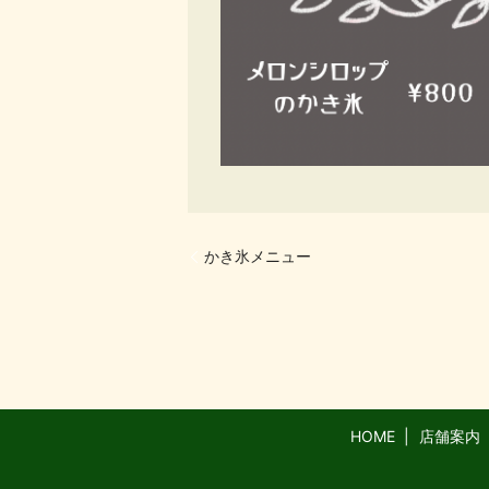
かき氷メニュー
HOME
店舗案内