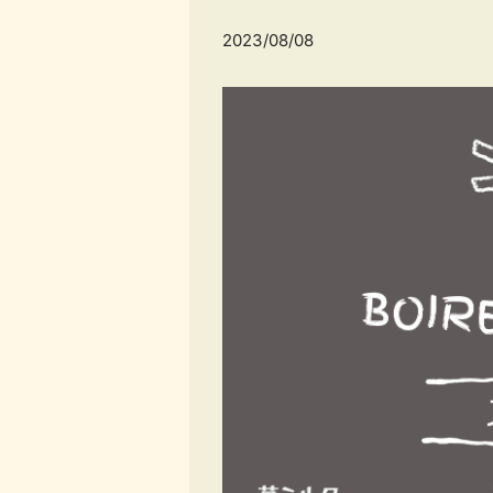
2023/08/08