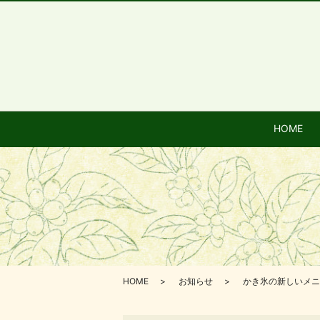
HOME
HOME
お知らせ
かき氷の新しいメニ