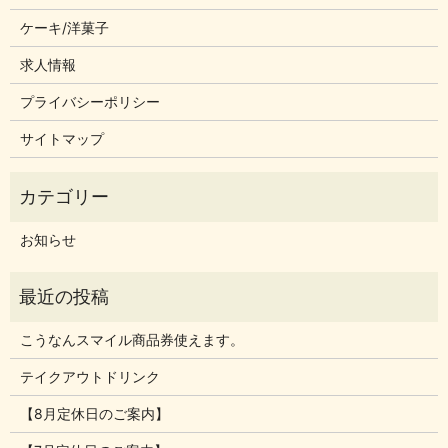
ケーキ/洋菓子
求人情報
プライバシーポリシー
サイトマップ
お知らせ
こうなんスマイル商品券使えます。
テイクアウトドリンク
【8月定休日のご案内】