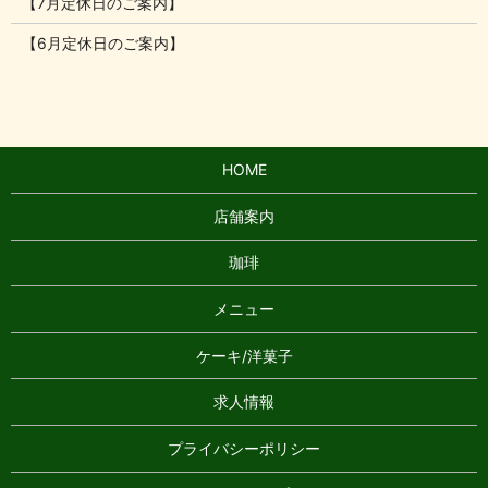
【7月定休日のご案内】
【6月定休日のご案内】
HOME
店舗案内
珈琲
メニュー
ケーキ/洋菓子
求人情報
プライバシーポリシー