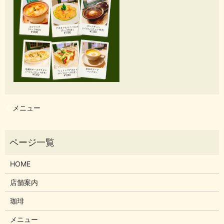
メニュー
HOME
店舗案内
珈琲
メニュー